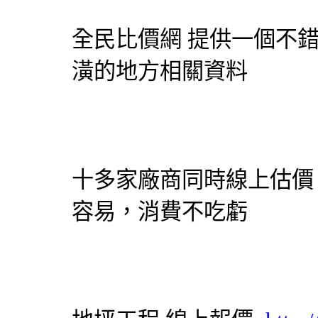
全民比價網
提供一個不錯
潢的地方相關資料
十多家廠商同時線上估價
容易，消費不吃虧