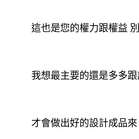
這也是您的權力跟權益 
我想最主要的還是多多跟
才會做出好的設計成品來