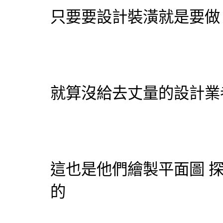
只要要設計裝潢就是要做
就算沒給去丈量的設計業
這也是他們繪製平面圖 
的