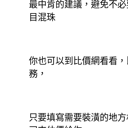
最中肯的建議，避免不必
目混珠
你也可以到比價網看看，
務，
只要填寫需要裝潢的地方