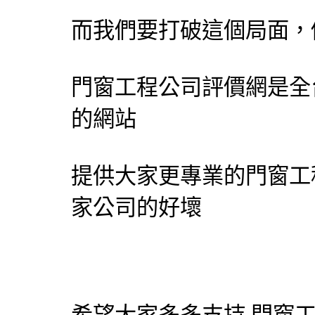
而我們要打破這個局面，
門窗工程公司評價網
是全
的網站
提供大家更專業的門窗工
家公司的好壞