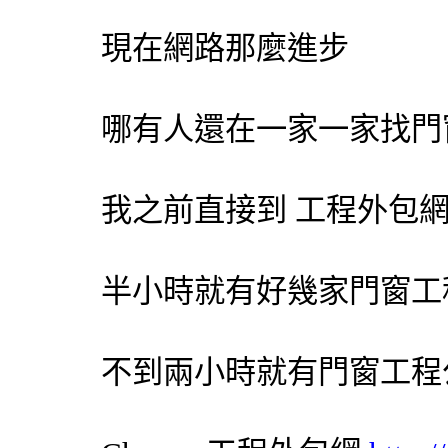
現在網路那麼進步
哪有人還在一家一家找門
我之前直接到 工程
外包
半小時就有好幾家門窗工
不到兩小時就有門窗工程