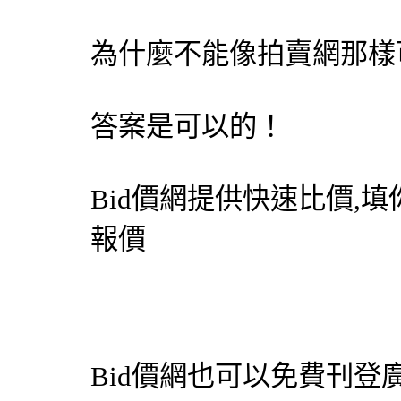
為什麼不能像拍賣網那樣
答案是可以的！
Bid價網
提供快速比價,填
報價
Bid價網
也可以免費刊登