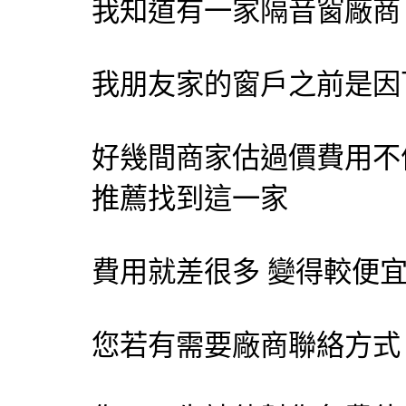
我知道有一家隔音窗廠商
我朋友家的窗戶之前是因
好幾間商家估過價費用不
推薦找到這一家
費用就差很多 變得較便
您若有需要廠商聯絡方式