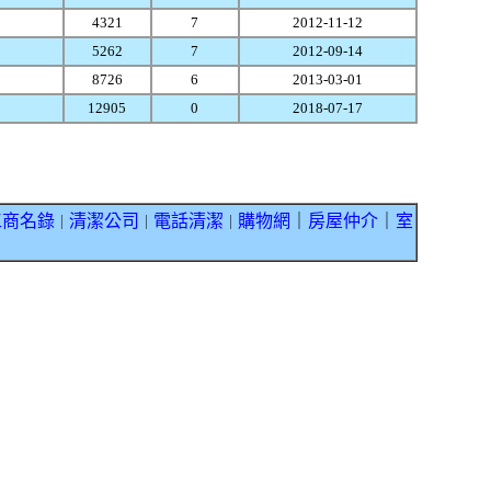
4321
7
2012-11-12
5262
7
2012-09-14
8726
6
2013-03-01
12905
0
2018-07-17
工商名錄
清潔公司
電話清潔
購物網
｜
房屋仲介
｜
室
｜
｜
｜