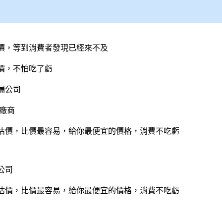
價，等到消費者發現已經來不及
價，不怕吃了虧
漏
公司
廠商
估價，比價最容易，給你最便宜的價格，消費不吃虧
公司
估價，比價最容易，給你最便宜的價格，消費不吃虧