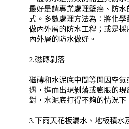
最好是請專業處理壁癌、防水
式。多數處理方法為：將化學
做內外層的防水工程；或是採
內外層的防水做好。
2.
磁磚剝落
磁磚和水泥底中間等閒因空氣
遇，進而出現剝落或膨脹的現
對，水泥底打得不夠的情況下
3.
下雨天花板漏水、地板積水