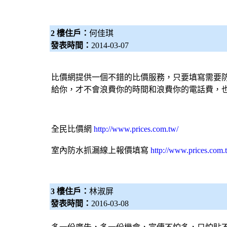
2 樓住戶：
何佳琪
發表時間：
2014-03-07
比價網提供一個不錯的比價服務，只要填寫需要
給你，才不會浪費你的時間和浪費你的電話費，
全民比價網
http://www.prices.com.tw/
室內防水抓漏線上報價填寫
http://www.prices.com.
3 樓住戶：
林淑屏
發表時間：
2016-03-08